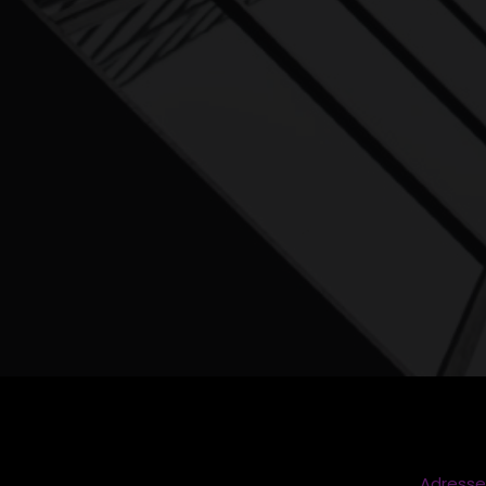
Adresse