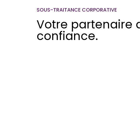
SOUS-TRAITANCE CORPORATIVE
Votre partenaire 
confiance.