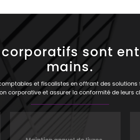
 corporatifs sont en
mains.
mptables et fiscalistes en offrant des solutions fi
on corporative et assurer la conformité de leurs cl