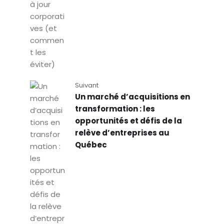
Suivant
Un marché d’acquisitions en
transformation : les
opportunités et défis de la
relève d’entreprises au
Québec