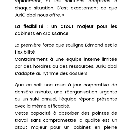
rapidement, et les solutions adaptées à
chaque situation. C’est exactement ce que
JuriGlobal nous offre. »
La flexibilité : un atout majeur pour les
cabinets en croissance
La première force que souligne Edmond est la
flexibilité
.
Contrairement à une équipe interne limitée
par des horaires ou des ressources, JuriGlobal
s’adapte au rythme des dossiers.
Que ce soit une mise à jour corporative de
dernière minute, une réorganisation urgente
ou un suivi annuel, l’équipe répond présente
avec la même efficacité.
Cette capacité à absorber des pointes de
travail sans compromettre la qualité est un
atout majeur pour un cabinet en pleine