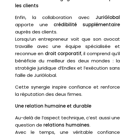
les clients
Enfin, la collaboration avec
JuriGlobal
apporte une
crédibilité supplémentaire
auprès des clients.
Lorsqu’un entrepreneur voit que son avocat
travaille avec une équipe spécialisée et
reconnue en
droit corporatif
, il comprend qu’il
bénéficie du meilleur des deux mondes : la
stratégie juridique d’Endlex et l’exécution sans
faille de JuriGlobal.
Cette synergie inspire confiance et renforce
la réputation des deux firmes.
Une relation humaine et durable
Au-delà de l’aspect technique, c’est aussi une
question de
relations humaines
.
Avec le temps, une véritable confiance