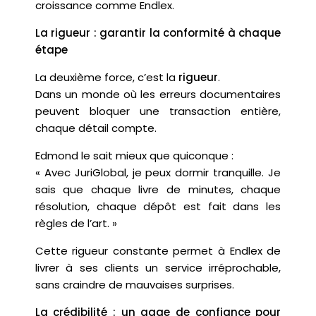
croissance comme Endlex.
La rigueur : garantir la conformité à chaque
étape
La deuxième force, c’est la
rigueur
.
Dans un monde où les erreurs documentaires
peuvent bloquer une transaction entière,
chaque détail compte.
Edmond le sait mieux que quiconque :
« Avec JuriGlobal, je peux dormir tranquille. Je
sais que chaque livre de minutes, chaque
résolution, chaque dépôt est fait dans les
règles de l’art. »
Cette rigueur constante permet à Endlex de
livrer à ses clients un service irréprochable,
sans craindre de mauvaises surprises.
La crédibilité : un gage de confiance pour