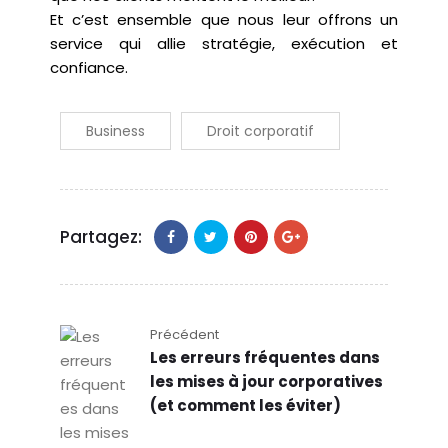
Et c’est ensemble que nous leur offrons un
service qui allie stratégie, exécution et
confiance.
Business
Droit corporatif
Partagez:
Précédent
Les erreurs fréquentes dans
les mises à jour corporatives
(et comment les éviter)