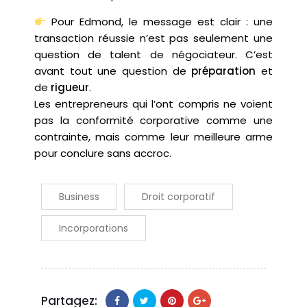
Pour Edmond, le message est clair : une
transaction réussie n’est pas seulement une
question de talent de négociateur. C’est
avant tout une question de
préparation
et
de
rigueur
.
Les entrepreneurs qui l’ont compris ne voient
pas la conformité corporative comme une
contrainte, mais comme leur meilleure arme
pour conclure sans accroc.
Business
Droit corporatif
Incorporations
Partagez: