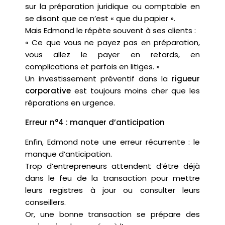
sur la préparation juridique ou comptable en
se disant que ce n’est « que du papier ».
Mais Edmond le répète souvent à ses clients :
« Ce que vous ne payez pas en préparation,
vous allez le payer en retards, en
complications et parfois en litiges. »
Un investissement préventif dans la
rigueur
corporative
est toujours moins cher que les
réparations en urgence.
Erreur n°4 : manquer d’anticipation
Enfin, Edmond note une erreur récurrente : le
manque d’anticipation.
Trop d’entrepreneurs attendent d’être déjà
dans le feu de la transaction pour mettre
leurs registres à jour ou consulter leurs
conseillers.
Or, une bonne transaction se prépare des