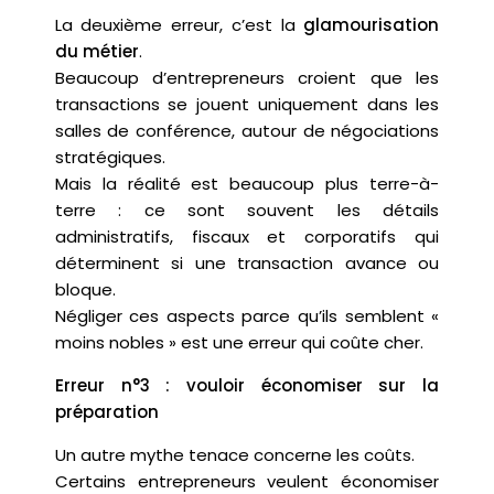
La deuxième erreur, c’est la
glamourisation
du métier
.
Beaucoup d’entrepreneurs croient que les
transactions se jouent uniquement dans les
salles de conférence, autour de négociations
stratégiques.
Mais la réalité est beaucoup plus terre-à-
terre : ce sont souvent les détails
administratifs, fiscaux et corporatifs qui
déterminent si une transaction avance ou
bloque.
Négliger ces aspects parce qu’ils semblent «
moins nobles » est une erreur qui coûte cher.
Erreur n°3 : vouloir économiser sur la
préparation
Un autre mythe tenace concerne les coûts.
Certains entrepreneurs veulent économiser