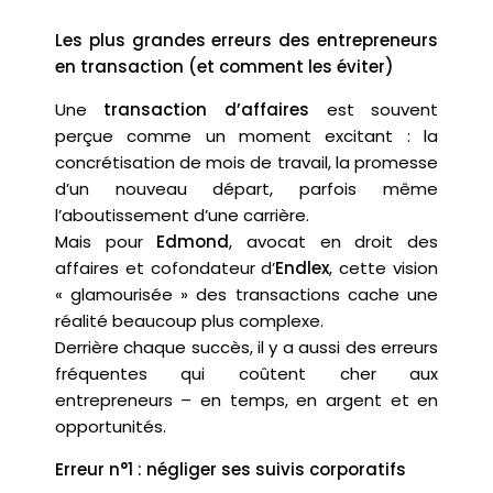
Les plus grandes erreurs des entrepreneurs
en transaction (et comment les éviter)
Une
transaction d’affaires
est souvent
perçue comme un moment excitant : la
concrétisation de mois de travail, la promesse
d’un nouveau départ, parfois même
l’aboutissement d’une carrière.
Mais pour
Edmond
, avocat en droit des
affaires et cofondateur d’
Endlex
, cette vision
« glamourisée » des transactions cache une
réalité beaucoup plus complexe.
Derrière chaque succès, il y a aussi des erreurs
fréquentes qui coûtent cher aux
entrepreneurs – en temps, en argent et en
opportunités.
Erreur n°1 : négliger ses suivis corporatifs