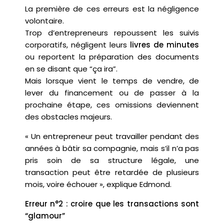
La première de ces erreurs est la négligence
volontaire.
Trop d’entrepreneurs repoussent les suivis
corporatifs, négligent leurs
livres de minutes
ou reportent la préparation des documents
en se disant que “ça ira”.
Mais lorsque vient le temps de vendre, de
lever du financement ou de passer à la
prochaine étape, ces omissions deviennent
des obstacles majeurs.
« Un entrepreneur peut travailler pendant des
années à bâtir sa compagnie, mais s’il n’a pas
pris soin de sa structure légale, une
transaction peut être retardée de plusieurs
mois, voire échouer », explique Edmond.
Erreur n°2 : croire que les transactions sont
“glamour”