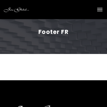
Footer FR