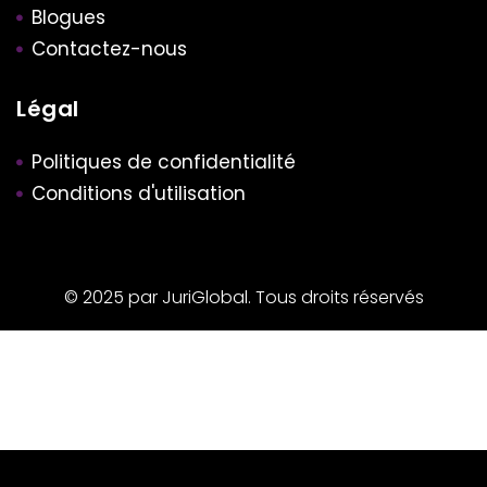
Blogues
Contactez-nous
Légal
Politiques de confidentialité
Conditions d'utilisation
© 2025 par JuriGlobal. Tous droits réservés